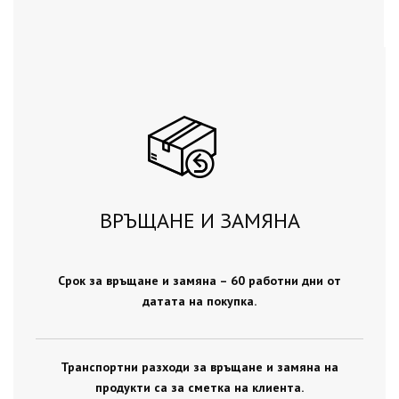
ВРЪЩАНЕ И ЗАМЯНА
Срок за връщане и замяна – 60 работни дни от
датата на покупка.
Транспортни разходи за връщане и замяна на
продукти са за сметка на клиента.