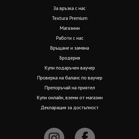
За връзка с нас
Textura Premium
Магазини
Работи с нас
Връщане и замяна
Бродерия
Купи подаръчен ваучер
Проверка на баланс по ваучер
Препоръчай на приятел
Купи онлайн, вземи от магазин
Декларация за достъпност