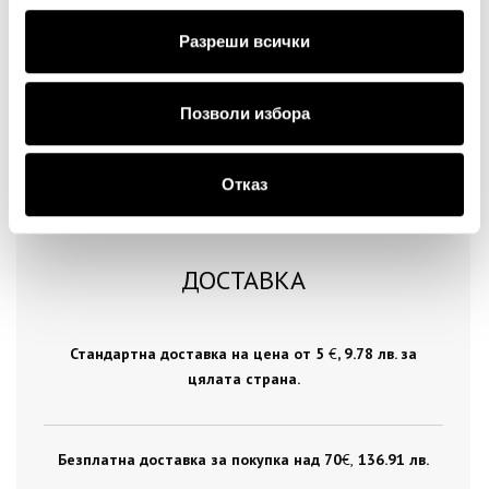
Продължи
Разреши всички
Позволи избора
Отказ
ДОСТАВКА
Стандартна доставка на цена от 5
€
, 9.78 лв. за
цялата страна.
Безплатна доставка за покупка над 70
€ ,
136.91 лв.