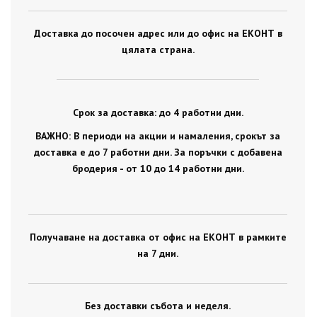
Доставка до посочен адрес или до офис на ЕКОНТ в
цялата страна.
Срок за доставка: до 4 работни дни.
ВАЖНО: В периоди на акции и намаления, срокът за
доставка е до 7 работни дни. За поръчки с добавена
бродерия - от 10 до 14 работни дни.
Получаване на доставка от офис на ЕКОНТ в рамките
на 7 дни.
Без доставки събота и неделя.