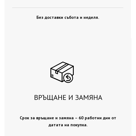
Без доставки събота и неделя.
ВРЪЩАНЕ И ЗАМЯНА
Срок за връщане и замяна – 60 работни дни от
датата на покупка.