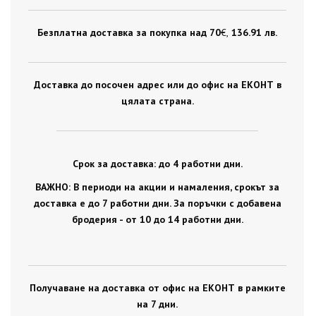
Безплатна доставка за покупка над 70
€ ,
136.91 лв.
Доставка до посочен адрес или до офис на ЕКОНТ в
цялата страна.
Срок за доставка: до 4 работни дни.
ВАЖНО: В периоди на акции и намаления, срокът за
доставка е до 7 работни дни. За поръчки с добавена
бродерия - от 10 до 14 работни дни.
Получаване на доставка от офис на ЕКОНТ в рамките
на 7 дни.