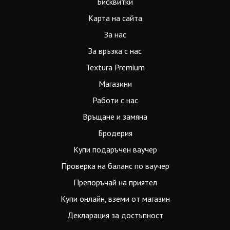
Бисквитки
Карта на сайта
За нас
За връзка с нас
Textura Premium
Магазини
Работи с нас
Връщане и замяна
Бродерия
Купи подаръчен ваучер
Проверка на баланс по ваучер
Препоръчай на приятел
Купи онлайн, вземи от магазин
Декларация за достъпност