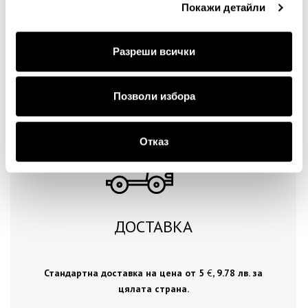
Покажи детайли
Разреши всички
Продължи
Позволи избора
Отказ
ДОСТАВКА
Стандартна доставка на цена от 5
€
, 9.78 лв. за
цялата страна.