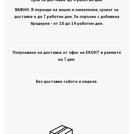
ВАЖНО: В периоди на акции и намаления, срокът за
доставка е до 7 работни дни. За поръчки с добавена
бродерия - от 10 до 14 работни дни.
Получаване на доставка от офис на ЕКОНТ в рамките
на 7 дни.
Без доставки събота и неделя.