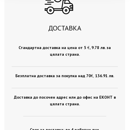
ДОСТАВКА
Стандартна доставка на цена от 5
€
, 9.78 лв. за
цялата страна.
Безплатна доставка за покупка над 70
€ ,
136.91 лв.
Доставка до посочен адрес или до офис на ЕКОНТ в
цялата страна.
Срок за доставка: до 4 работни дни.