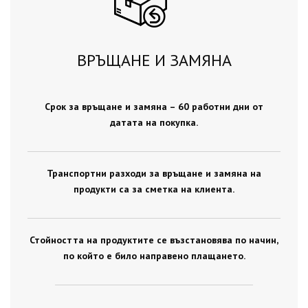
ВРЪЩАНЕ И ЗАМЯНА
Срок за връщане и замяна – 60 работни дни от
датата на покупка.
Транспортни разходи за връщане и замяна на
продукти са за сметка на клиента.
Стойността на продуктите се възстановява по начин,
по който е било направено плащането.