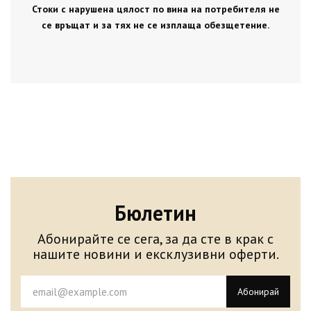
Стоки с нарушена цялост по вина на потребителя не
се връщат и за тях не се изплаща обезщетение.
Бюлетин
Абонирайте се сега, за да сте в крак с
нашите новини и ексклузивни оферти.
Абонирай