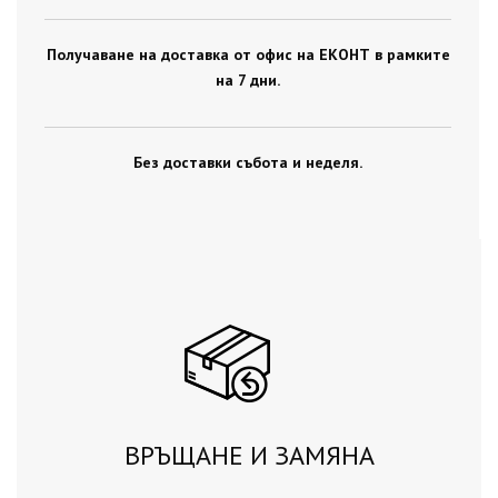
Получаване на доставка от офис на ЕКОНТ в рамките
на 7 дни.
Без доставки събота и неделя.
ВРЪЩАНЕ И ЗАМЯНА