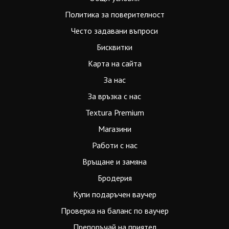
Политика за поверителност
Често задавани въпроси
Бисквитки
Карта на сайта
За нас
За връзка с нас
Textura Premium
Магазини
Работи с нас
Връщане и замяна
Бродерия
Купи подаръчен ваучер
Проверка на баланс по ваучер
Препоръчай на приятел