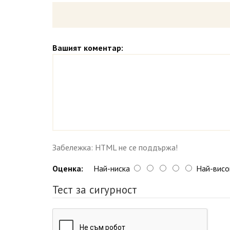
Вашият коментар:
Забележка: HTML не се поддържа!
Оценка:
Най-ниска
Най-висо
Тест за сигурност