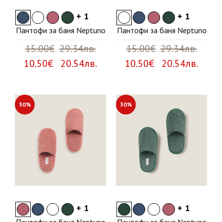
+ 1
+ 1
Пантофи за баня Neptuno
Пантофи за баня Neptuno
15.00€
29.34лв.
15.00€
29.34лв.
10.50€ 20.54лв.
10.50€ 20.54лв.
30%
30%
+ 1
+ 1