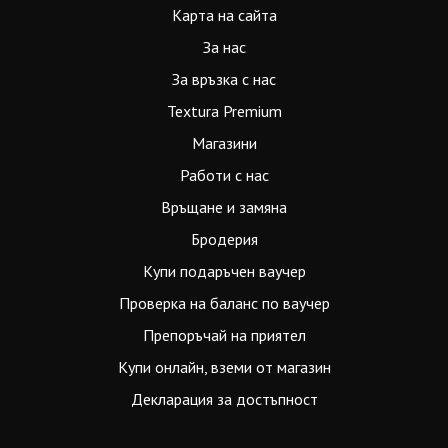
Карта на сайта
За нас
За връзка с нас
Textura Premium
Магазини
Работи с нас
Връщане и замяна
Бродерия
Купи подаръчен ваучер
Проверка на баланс по ваучер
Препоръчай на приятел
Купи онлайн, вземи от магазин
Декларация за достъпност