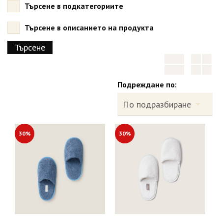
Търсене в подкатегориите
Търсене в описанието на продукта
Подреждане по:
30%
30%