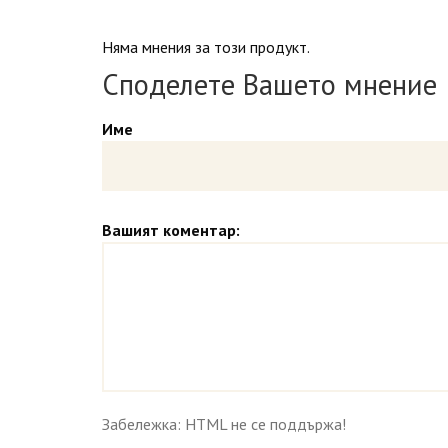
Няма мнения за този продукт.
Споделете Вашето мнение
Име
Вашият коментар:
Забележка: HTML не се поддържа!