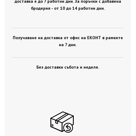
доставка е до 7 работни дни. За поръчки с добавена
бродерия - от 10 до 14 работни дни.
Получаване на доставка от офис на ЕКОНТ в рамките
на 7 дни.
Без доставки събота и неделя.