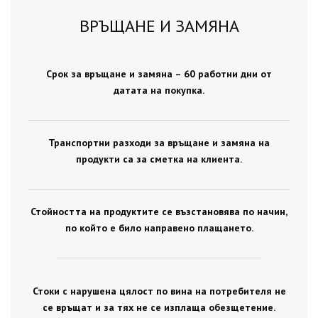
ВРЪЩАНЕ И ЗАМЯНА
Срок за връщане и замяна – 60 работни дни от
датата на покупка.
Транспортни разходи за връщане и замяна на
продукти са за сметка на клиента.
Стойността на продуктите се възстановява по начин,
по който е било направено плащането.
Стоки с нарушена цялост по вина на потребителя не
се връщат и за тях не се изплаща обезщетение.