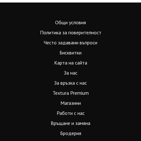
Общи условия
Политика за поверителност
Често задавани въпроси
Бисквитки
Карта на сайта
За нас
За връзка с нас
Textura Premium
Магазини
Работи с нас
Връщане и замяна
Бродерия