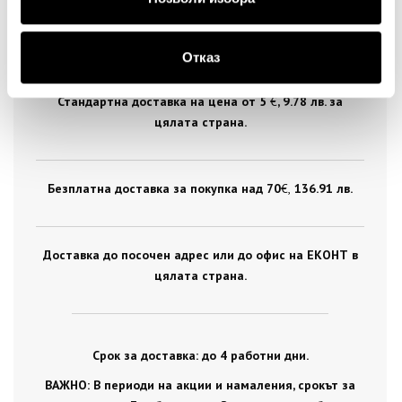
ДОСТАВКА
Отказ
Стандартна доставка на цена от 5
€
, 9.78 лв. за
цялата страна.
Безплатна доставка за покупка над 70
€ ,
136.91 лв.
Доставка до посочен адрес или до офис на ЕКОНТ в
цялата страна.
Срок за доставка: до 4 работни дни.
ВАЖНО: В периоди на акции и намаления, срокът за