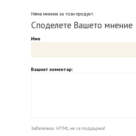
Няма мнения за този продукт.
Споделете Вашето мнение
Име
Вашият коментар:
Забележка: HTML не се поддържа!