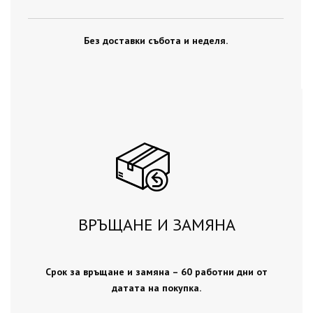
Без доставки събота и неделя.
ВРЪЩАНЕ И ЗАМЯНА
Срок за връщане и замяна – 60 работни дни от
датата на покупка.