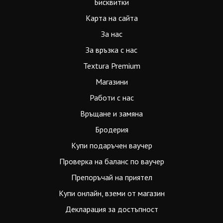
Бисквитки
Карта на сайта
За нас
За връзка с нас
Textura Premium
Магазини
Работи с нас
Връщане и замяна
Бродерия
Купи подаръчен ваучер
Проверка на баланс по ваучер
Препоръчай на приятел
Купи онлайн, вземи от магазин
Декларация за достъпност