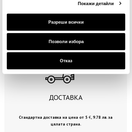
Покажи детайли
Разреши всички
Продължи
Позволи избора
Отказ
ДОСТАВКА
Стандартна доставка на цена от 5
€
, 9.78 лв. за
цялата страна.