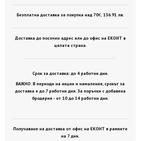
Безплатна доставка за покупка над 70
€ ,
136.91 лв.
Доставка до посочен адрес или до офис на ЕКОНТ в
цялата страна.
Срок за доставка: до 4 работни дни.
ВАЖНО: В периоди на акции и намаления, срокът за
доставка е до 7 работни дни. За поръчки с добавена
бродерия - от 10 до 14 работни дни.
Получаване на доставка от офис на ЕКОНТ в рамките
на 7 дни.