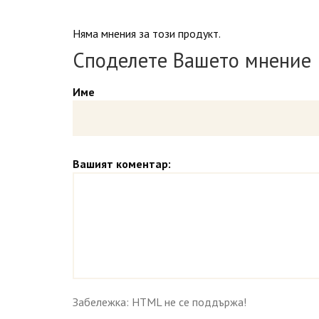
Няма мнения за този продукт.
Споделете Вашето мнение
Име
Вашият коментар:
Забележка: HTML не се поддържа!