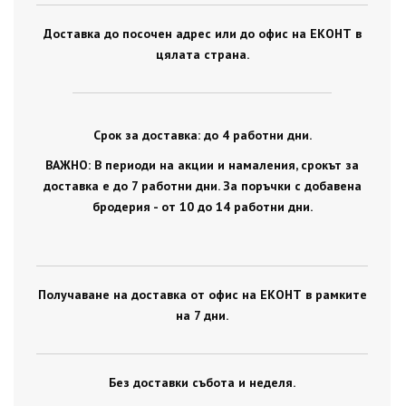
Доставка до посочен адрес или до офис на ЕКОНТ в
цялата страна.
Срок за доставка: до 4 работни дни.
ВАЖНО: В периоди на акции и намаления, срокът за
доставка е до 7 работни дни. За поръчки с добавена
бродерия - от 10 до 14 работни дни.
Получаване на доставка от офис на ЕКОНТ в рамките
на 7 дни.
Без доставки събота и неделя.