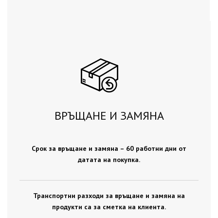
ВРЪЩАНЕ И ЗАМЯНА
Срок за връщане и замяна – 60 работни дни от
датата на покупка.
Транспортни разходи за връщане и замяна на
продукти са за сметка на клиента.