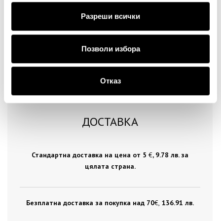
Продължи
Разреши всички
Позволи избора
Отказ
ДОСТАВКА
Стандартна доставка на цена от 5
€
, 9.78 лв. за
цялата страна.
Безплатна доставка за покупка над 70
€ ,
136.91 лв.