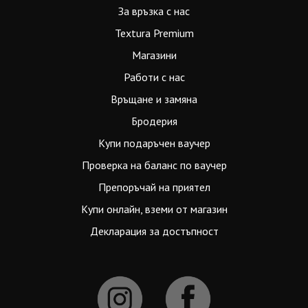
За връзка с нас
Textura Premium
Магазини
Работи с нас
Връщане и замяна
Бродерия
Купи подаръчен ваучер
Проверка на баланс по ваучер
Препоръчай на приятел
Купи онлайн, вземи от магазин
Декларация за достъпност