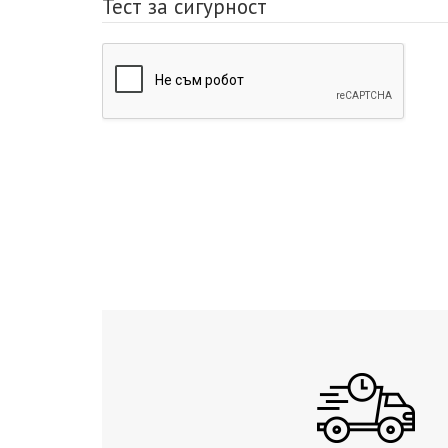
Тест за сигурност