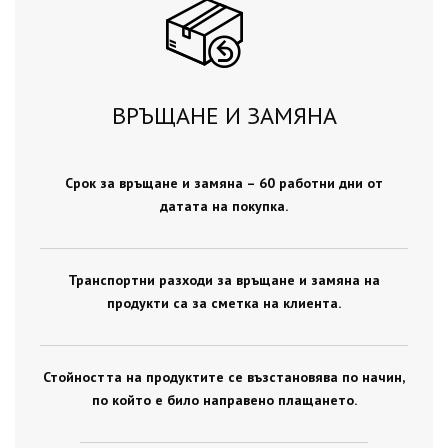
ВРЪЩАНЕ И ЗАМЯНА
Срок за връщане и замяна – 60 работни дни от
датата на покупка.
Транспортни разходи за връщане и замяна на
продукти са за сметка на клиента.
Стойността на продуктите се възстановява по начин,
по който е било направено плащането.