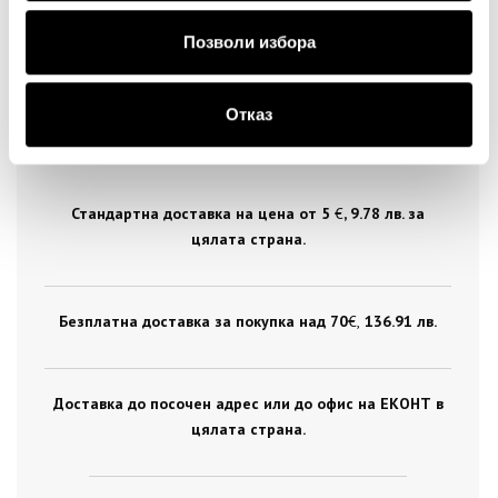
Позволи избора
Отказ
ДОСТАВКА
Стандартна доставка на цена от 5
€
, 9.78 лв. за
цялата страна.
Безплатна доставка за покупка над 70
€ ,
136.91 лв.
Доставка до посочен адрес или до офис на ЕКОНТ в
цялата страна.