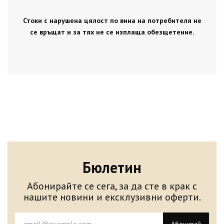
Стоки с нарушена цялост по вина на потребителя не
се връщат и за тях не се изплаща обезщетение.
Бюлетин
Абонирайте се сега, за да сте в крак с
нашите новини и ексклузивни оферти.