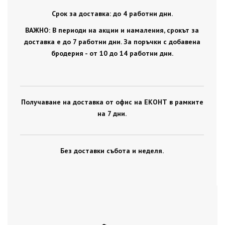
Срок за доставка: до 4 работни дни.
ВАЖНО: В периоди на акции и намаления, срокът за
доставка е до 7 работни дни. За поръчки с добавена
бродерия - от 10 до 14 работни дни.
Получаване на доставка от офис на ЕКОНТ в рамките
на 7 дни.
Без доставки събота и неделя.