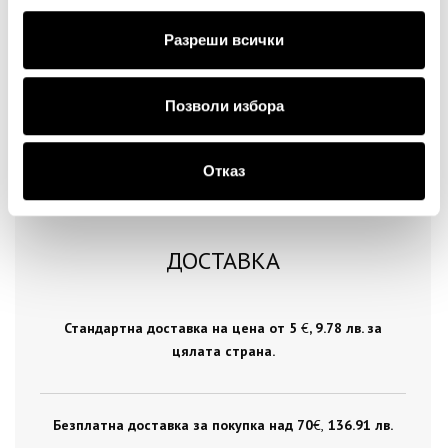
Продължи
Разреши всички
Позволи избора
Отказ
ДОСТАВКА
Стандартна доставка на цена от 5
€
, 9.78 лв. за
цялата страна.
Безплатна доставка за покупка над 70
€ ,
136.91 лв.