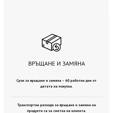
ВРЪЩАНЕ И ЗАМЯНА
Срок за връщане и замяна – 60 работни дни от
датата на покупка.
Транспортни разходи за връщане и замяна на
продукти са за сметка на клиента.