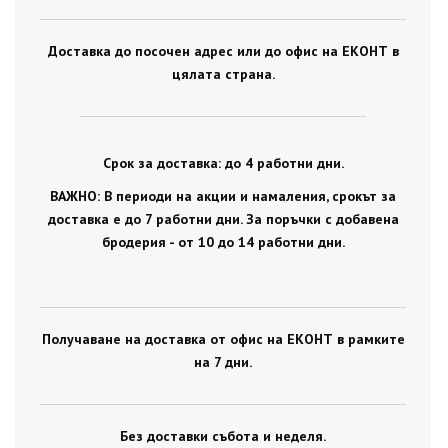
Доставка до посочен адрес или до офис на ЕКОНТ в
цялата страна.
Срок за доставка: до 4 работни дни.
ВАЖНО: В периоди на акции и намаления, срокът за
доставка е до 7 работни дни. За поръчки с добавена
бродерия - от 10 до 14 работни дни.
Получаване на доставка от офис на ЕКОНТ в рамките
на 7 дни.
Без доставки събота и неделя.