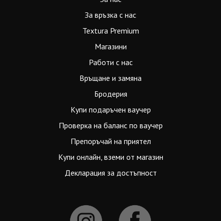
За връзка с нас
Textura Premium
Магазини
Работи с нас
Връщане и замяна
Бродерия
Купи подаръчен ваучер
Проверка на баланс по ваучер
Препоръчай на приятел
Купи онлайн, вземи от магазин
Декларация за достъпност