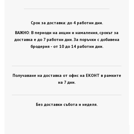
Срок за доставка: до 4 работни дни.
ВАЖНО: В периоди на акции и намаления, срокът за
доставка е до 7 работни дни. За поръчки с добавена
бродерия - от 10 до 14 работни дни.
Получаване на доставка от офис на ЕКОНТ в рамките
на 7 дни.
Без доставки събота и неделя.