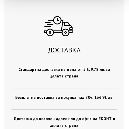
ДОСТАВКА
Стандартна доставка на цена от 5
€
, 9.78 лв. за
цялата страна.
Безплатна доставка за покупка над 70
€ ,
136.91 лв.
Доставка до посочен адрес или до офис на ЕКОНТ в
цялата страна.