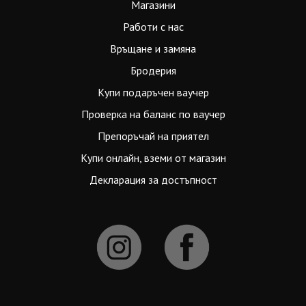
Магазини
Работи с нас
Връщане и замяна
Бродерия
Купи подаръчен ваучер
Проверка на баланс по ваучер
Препоръчай на приятел
Купи онлайн, вземи от магазин
Декларация за достъпност