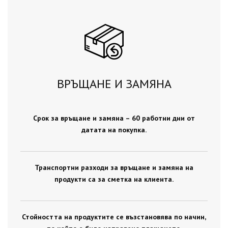
ВРЪЩАНЕ И ЗАМЯНА
Срок за връщане и замяна – 60 работни дни от
датата на покупка.
Транспортни разходи за връщане и замяна на
продукти са за сметка на клиента.
Стойността на продуктите се възстановява по начин,