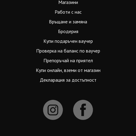
Магазини
Работи с нас
Връщане и замяна
Бродерия
Купи подаръчен ваучер
Проверка на баланс по ваучер
Препоръчай на приятел
Купи онлайн, вземи от магазин
Декларация за достъпност