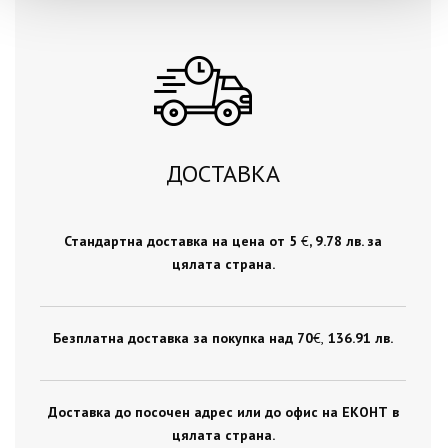
ДОСТАВКА
Стандартна доставка на цена от 5
€
, 9.78 лв. за
цялата страна.
Безплатна доставка за покупка над 70
€ ,
136.91 лв.
Доставка до посочен адрес или до офис на ЕКОНТ в
цялата страна.