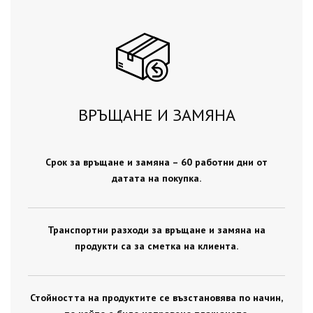
ВРЪЩАНЕ И ЗАМЯНА
Срок за връщане и замяна – 60 работни дни от
датата на покупка.
Транспортни разходи за връщане и замяна на
продукти са за сметка на клиента.
Стойността на продуктите се възстановява по начин,