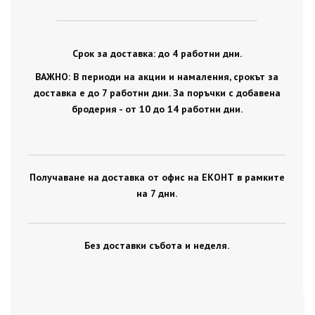
Срок за доставка: до 4 работни дни.
ВАЖНО: В периоди на акции и намаления, срокът за
доставка е до 7 работни дни. За поръчки с добавена
бродерия - от 10 до 14 работни дни.
Получаване на доставка от офис на ЕКОНТ в рамките
на 7 дни.
Без доставки събота и неделя.