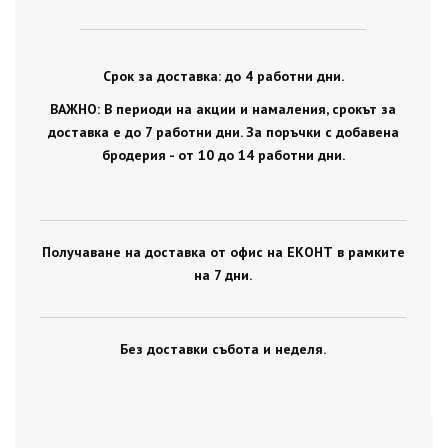
Срок за доставка: до 4 работни дни.
ВАЖНО: В периоди на акции и намаления, срокът за
доставка е до 7 работни дни. За поръчки с добавена
бродерия - от 10 до 14 работни дни.
Получаване на доставка от офис на ЕКОНТ в рамките
на 7 дни.
Без доставки събота и неделя.