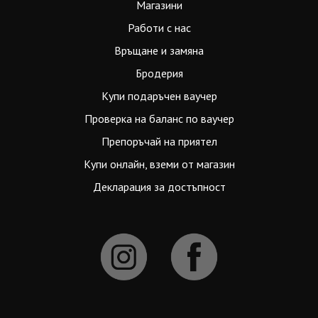
Магазини
Работи с нас
Връщане и замяна
Бродерия
Купи подаръчен ваучер
Проверка на баланс по ваучер
Препоръчай на приятел
Купи онлайн, вземи от магазин
Декларация за достъпност