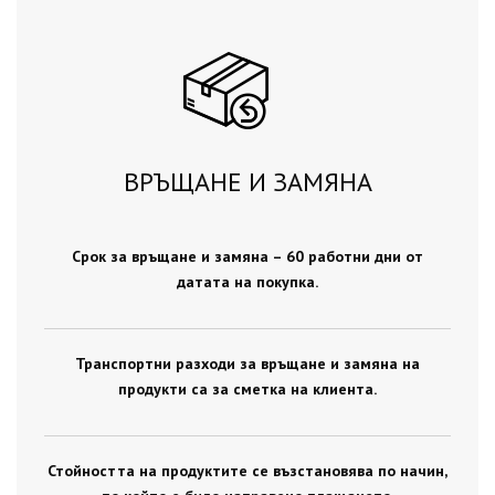
ВРЪЩАНЕ И ЗАМЯНА
Срок за връщане и замяна – 60 работни дни от
датата на покупка.
Транспортни разходи за връщане и замяна на
продукти са за сметка на клиента.
Стойността на продуктите се възстановява по начин,