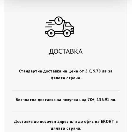
ДОСТАВКА
Стандартна доставка на цена от 5
€
, 9.78 лв. за
цялата страна.
Безплатна доставка за покупка над 70
€ ,
136.91 лв.
Доставка до посочен адрес или до офис на ЕКОНТ в
цялата страна.