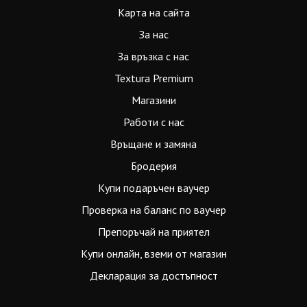
Карта на сайта
За нас
За връзка с нас
Textura Premium
Магазини
Работи с нас
Връщане и замяна
Бродерия
Купи подаръчен ваучер
Проверка на баланс по ваучер
Препоръчай на приятел
Купи онлайн, вземи от магазин
Декларация за достъпност