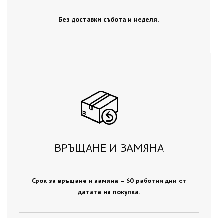
Без доставки събота и неделя.
ВРЪЩАНЕ И ЗАМЯНА
Срок за връщане и замяна – 60 работни дни от
датата на покупка.