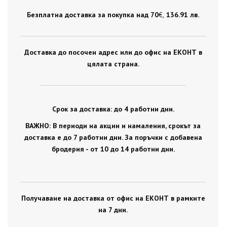
Безплатна доставка за покупка над 70
€ ,
136.91 лв.
Доставка до посочен адрес или до офис на ЕКОНТ в
цялата страна.
Срок за доставка: до 4 работни дни.
ВАЖНО: В периоди на акции и намаления, срокът за
доставка е до 7 работни дни. За поръчки с добавена
бродерия - от 10 до 14 работни дни.
Получаване на доставка от офис на ЕКОНТ в рамките
на 7 дни.