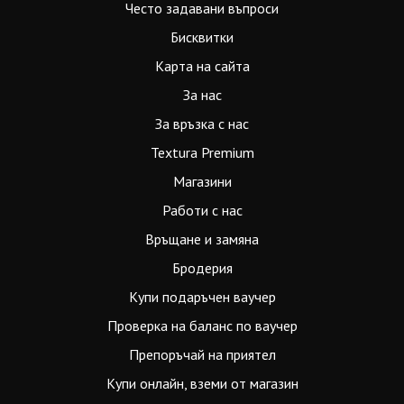
Често задавани въпроси
Бисквитки
Карта на сайта
За нас
За връзка с нас
Textura Premium
Магазини
Работи с нас
Връщане и замяна
Бродерия
Купи подаръчен ваучер
Проверка на баланс по ваучер
Препоръчай на приятел
Купи онлайн, вземи от магазин