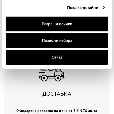
Покажи детайли
Разреши всички
Продължи
Позволи избора
Отказ
ДОСТАВКА
Стандартна доставка на цена от 5
€
, 9.78 лв. за