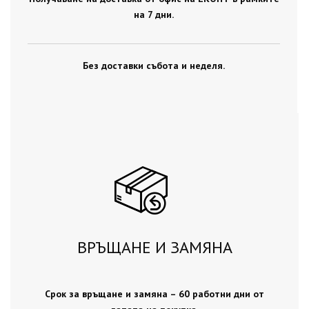
на 7 дни.
Без доставки събота и неделя.
ВРЪЩАНЕ И ЗАМЯНА
Срок за връщане и замяна – 60 работни дни от