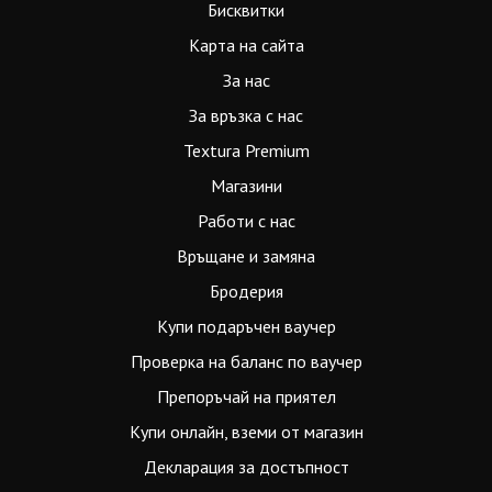
Бисквитки
Карта на сайта
За нас
За връзка с нас
Textura Premium
Магазини
Работи с нас
Връщане и замяна
Бродерия
Купи подаръчен ваучер
Проверка на баланс по ваучер
Препоръчай на приятел
Купи онлайн, вземи от магазин
Декларация за достъпност