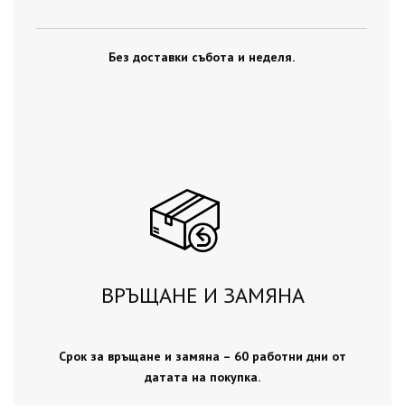
Без доставки събота и неделя.
ВРЪЩАНЕ И ЗАМЯНА
Срок за връщане и замяна – 60 работни дни от
датата на покупка.