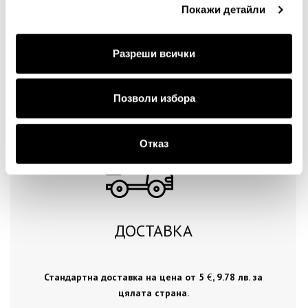
Покажи детайли
Разреши всички
Продължи
Позволи избора
Отказ
ДОСТАВКА
Стандартна доставка на цена от 5
€
, 9.78 лв. за
цялата страна.