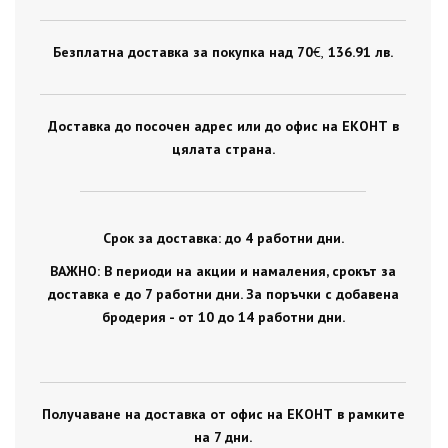
Безплатна доставка за покупка над 70
€ ,
136.91 лв.
Доставка до посочен адрес или до офис на ЕКОНТ в
цялата страна.
Срок за доставка: до 4 работни дни.
ВАЖНО: В периоди на акции и намаления, срокът за
доставка е до 7 работни дни. За поръчки с добавена
бродерия - от 10 до 14 работни дни.
Получаване на доставка от офис на ЕКОНТ в рамките
на 7 дни.