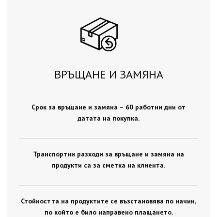
ВРЪЩАНЕ И ЗАМЯНА
Срок за връщане и замяна – 60 работни дни от
датата на покупка.
Транспортни разходи за връщане и замяна на
продукти са за сметка на клиента.
Стойността на продуктите се възстановява по начин,
по който е било направено плащането.