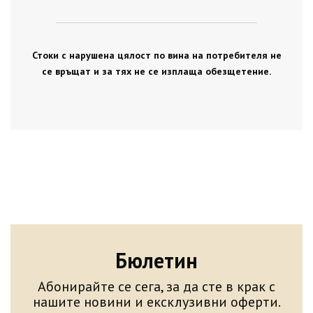
Стоки с нарушена цялост по вина на потребителя не
се връщат и за тях не се изплаща обезщетение.
Бюлетин
Абонирайте се сега, за да сте в крак с
нашите новини и ексклузивни оферти.