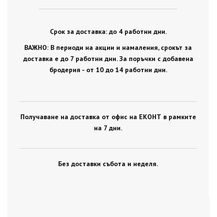
Срок за доставка: до 4 работни дни.
ВАЖНО: В периоди на акции и намаления, срокът за
доставка е до 7 работни дни. За поръчки с добавена
бродерия - от 10 до 14 работни дни.
Получаване на доставка от офис на ЕКОНТ в рамките
на 7 дни.
Без доставки събота и неделя.