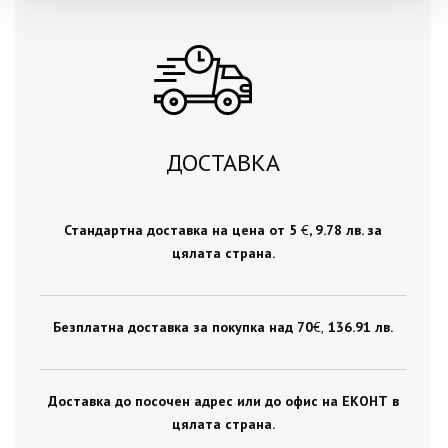
ДОСТАВКА
Стандартна доставка на цена от 5
€
, 9.78 лв. за
цялата страна.
Безплатна доставка за покупка над 70
€ ,
136.91 лв.
Доставка до посочен адрес или до офис на ЕКОНТ в
цялата страна.