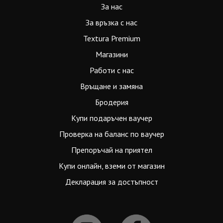
За нас
За връзка с нас
Textura Premium
Магазини
Работи с нас
Връщане и замяна
Бродерия
Купи подаръчен ваучер
Проверка на баланс по ваучер
Препоръчай на приятел
Купи онлайн, вземи от магазин
Декларация за достъпност