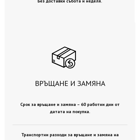
Без доставки събота и неделя.
ВРЪЩАНЕ И ЗАМЯНА
Срок за връщане и замяна – 60 работни дни от
датата на покупка.
Транспортни разходи за връщане и замяна на