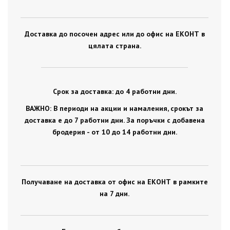
Доставка до посочен адрес или до офис на ЕКОНТ в
цялата страна.
Срок за доставка: до 4 работни дни.
ВАЖНО: В периоди на акции и намаления, срокът за
доставка е до 7 работни дни. За поръчки с добавена
бродерия - от 10 до 14 работни дни.
Получаване на доставка от офис на ЕКОНТ в рамките
на 7 дни.